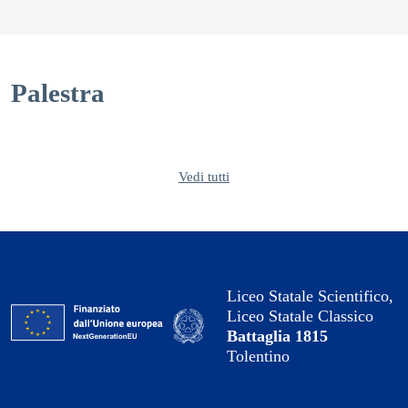
Palestra
Vedi tutti
Liceo Statale Scientifico,
Liceo Statale Classico
Battaglia 1815
Tolentino