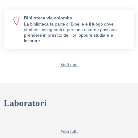
Biblioteca via colombo
La biblioteca fa parte di Bibel e è il luogo dove
studenti, insegnanti e persone esterne possono
prendere in prestito dei libri oppure studiare e
lavorare.
Vedi tutti
Laboratori
Vedi tutti