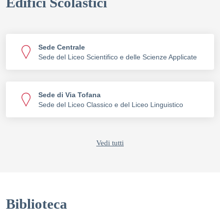
Edifici Scolastici
Sede Centrale
Sede del Liceo Scientifico e delle Scienze Applicate
Sede di Via Tofana
Sede del Liceo Classico e del Liceo Linguistico
Vedi tutti
Biblioteca