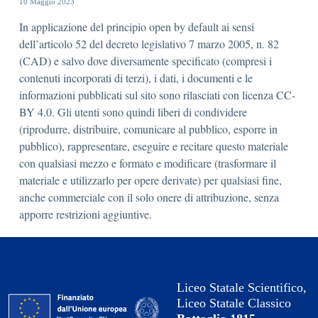
10 Maggio 2023
In applicazione del principio open by default ai sensi
dell’articolo 52 del decreto legislativo 7 marzo 2005, n. 82
(CAD) e salvo dove diversamente specificato (compresi i
contenuti incorporati di terzi), i dati, i documenti e le
informazioni pubblicati sul sito sono rilasciati con licenza CC-
BY 4.0. Gli utenti sono quindi liberi di condividere
(riprodurre, distribuire, comunicare al pubblico, esporre in
pubblico), rappresentare, eseguire e recitare questo materiale
con qualsiasi mezzo e formato e modificare (trasformare il
materiale e utilizzarlo per opere derivate) per qualsiasi fine,
anche commerciale con il solo onere di attribuzione, senza
apporre restrizioni aggiuntive.
Liceo Statale Scientifico,
Liceo Statale Classico