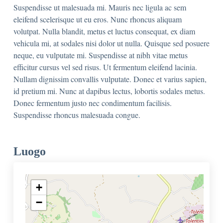
Suspendisse ut malesuada mi. Mauris nec ligula ac sem
eleifend scelerisque ut eu eros. Nunc rhoncus aliquam
volutpat. Nulla blandit, metus et luctus consequat, ex diam
vehicula mi, at sodales nisi dolor ut nulla. Quisque sed posuere
neque, eu vulputate mi. Suspendisse at nibh vitae metus
efficitur cursus vel sed risus. Ut fermentum eleifend lacinia.
Nullam dignissim convallis vulputate. Donec et varius sapien,
id pretium mi. Nunc at dapibus lectus, lobortis sodales metus.
Donec fermentum justo nec condimentum facilisis.
Suspendisse rhoncus malesuada congue.
Luogo
+
−