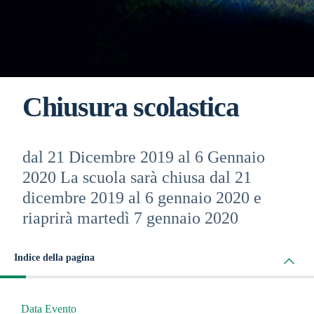
Chiusura scolastica
dal 21 Dicembre 2019 al 6 Gennaio
2020 La scuola sarà chiusa dal 21
dicembre 2019 al 6 gennaio 2020 e
riaprirà martedì 7 gennaio 2020
Indice della pagina
Data Evento