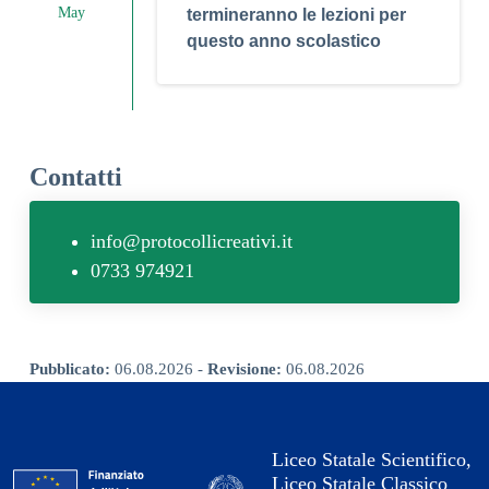
May
termineranno le lezioni per
questo anno scolastico
Contatti
info@protocollicreativi.it
0733 974921
Pubblicato:
06.08.2026 -
Revisione:
06.08.2026
Liceo Statale Scientifico,
Liceo Statale Classico